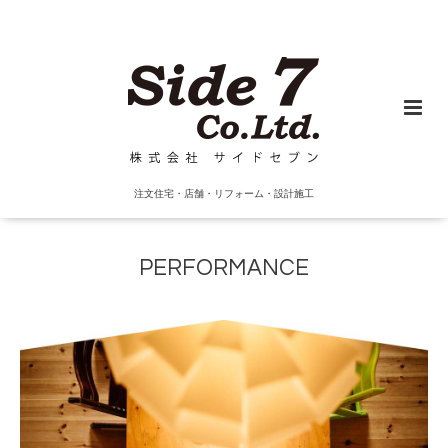
注文住宅・店舗・リフォーム・設計施工
PERFORMANCE