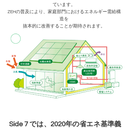
ています。
ZEHの普及により、家庭部門におけるエネルギー需給構
造を
抜本的に改善することが期待されます。
Side 7 では、2020年の省エネ基準義