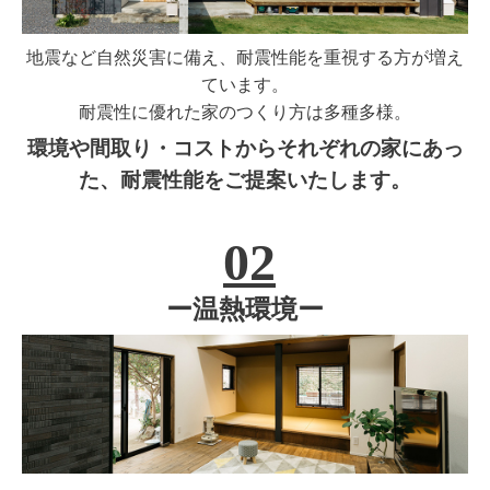
地震など自然災害に備え、耐震性能を重視する方が増え
ています。
耐震性に優れた家のつくり方は多種多様。
環境や間取り・コストからそれぞれの家にあっ
た、耐震性能をご提案いたします。
02
ー温熱環境ー