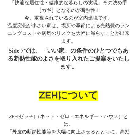
「快適な居住性・健康的な暮らしの実現」その決め手
（カギ）となるのが断熱性！
今、重視されているのが室内環境です。
温度変化が小さい家は、場所や季節による光熱費のラン
ニングコストや病気のリスクを大幅に減らすことが出来
ます。
Side 7では、「いい家」の条件のひとつでもあ
る断熱性能のよさを取り入れたご提案をいたし
ます
。
ZEHについて
ZEH[ゼッチ]（ネット・ゼロ・エネルギー・ハウス）と
は、
「外皮の断熱性能等を大幅に向上させるとともに、高効