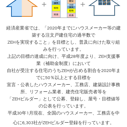
経済産業省では、「2020年までにハウスメーカー等の建
築する注文戸建住宅の過半数で
ZEHを実現すること」を目標とし、普及に向けた取り組
みを行っています。
上記の目標の達成に向け、平成28年度より、ZEH支援事
業（補助金制度）において
自社が受注する住宅のうちZEHが占める割合を2020年ま
でに50％以上とする目標を
宣言・公表したハウスメーカー、工務店、建築設計事務
所、リフォーム業者、建売住宅販売者等を
「ZEHビルダー」として公募、登録し、屋号・目標値等
の公表を行っています。
平成30年1月現在、全国のハウスメーカー、工務店を中
心に6,303社がZEHビルダー登録を行っています。