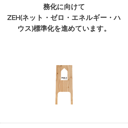
務化に向けて
ZEH(ネット・ゼロ・エネルギー・ハ
ウス)標準化を進めています。