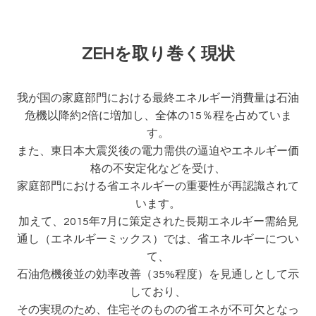
ZEHを取り巻く現状
我が国の家庭部門における最終エネルギー消費量は石油
危機以降約2倍に増加し、全体の15％程を占めていま
す。
また、東日本大震災後の電力需供の逼迫やエネルギー価
格の不安定化などを受け、
家庭部門における省エネルギーの重要性が再認識されて
います。
加えて、2015年7月に策定された長期エネルギー需給見
通し（エネルギーミックス）では、省エネルギーについ
て、
石油危機後並の効率改善（35%程度）を見通しとして示
しており、
その実現のため、住宅そのものの省エネが不可欠となっ