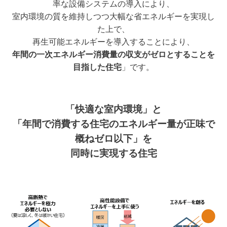
率な設備システムの導入により、
室内環境の質を維持しつつ大幅な省エネルギーを実現し
た上で、
再生可能エネルギーを導入することにより、
年間の一次エネルギー消費量の収支がゼロとすることを
目指した住宅
」です。
「快適な室内環境」
と
「年間で消費する住宅のエネルギー量が正味で
概ねゼロ以下」
を
同時に実現する住宅