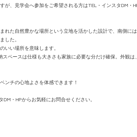
すが、見学会へ参加をご希望される方はTEL・インスタDM・
まれた自然豊かな場所という立地を活かした設計で、南側には
ました。
のいい場所を意味します。
納スペースは仕様も大きさも家族に必要な分だけ確保。外観は、存
ベンチの心地よさを体感できます！
タDM・HPからお気軽にお問合せください。