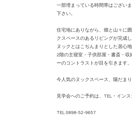
一部埋まっている時間帯はございま
下さい。
住宅地にありながら、畑と山々に囲
クスペースのあるリビングが完成し
ヌックとはこぢんまりとした居心地
2階の主寝室・子供部屋・書斎・収
ーのコントラストが目を引きます。
今人気のヌックスペース、陽だまり
見学会へのご予約は、TEL・インス
TEL 0898-52-9657