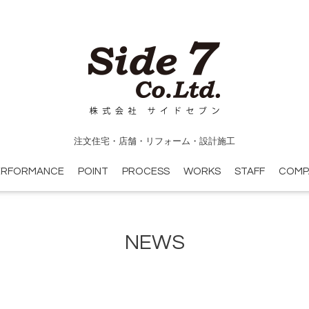
注文住宅・店舗・リフォーム・設計施工
ERFORMANCE
POINT
PROCESS
WORKS
STAFF
COMP
NEWS