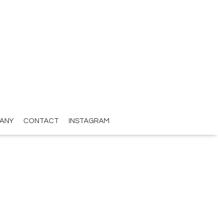
ANY
CONTACT
INSTAGRAM